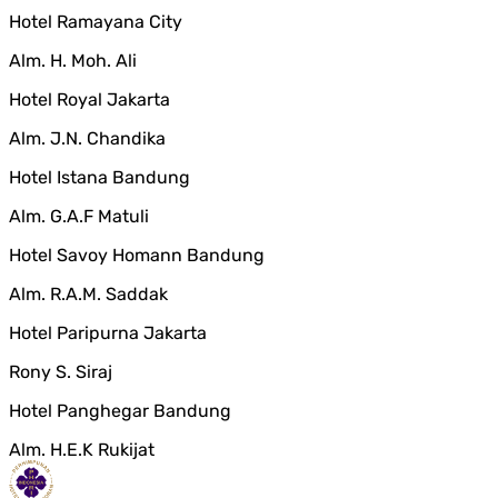
Hotel Ramayana City
Alm. H. Moh. Ali
Hotel Royal Jakarta
Alm. J.N. Chandika
Hotel Istana Bandung
Alm. G.A.F Matuli
Hotel Savoy Homann Bandung
Alm. R.A.M. Saddak
Hotel Paripurna Jakarta
Rony S. Siraj
Hotel Panghegar Bandung
Alm. H.E.K Rukijat