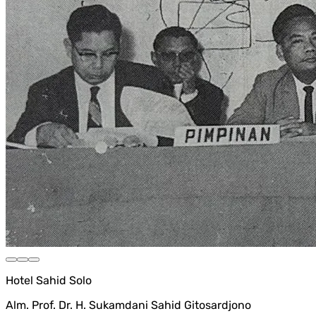
Hotel Sahid Solo
Alm. Prof. Dr. H. Sukamdani Sahid Gitosardjono